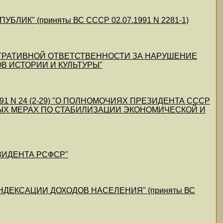
ИК" (приняты ВС СССР 02.07.1991 N 2281-1)
НИСТРАТИВНОЙ ОТВЕТСТВЕННОСТИ ЗА НАРУШЕНИЕ
В ИСТОРИИ И КУЛЬТУРЫ"
.1991 N 24 (2-29) "О ПОЛНОМОЧИЯХ ПРЕЗИДЕНТА СССР
ЬНЫХ МЕРАХ ПО СТАБИЛИЗАЦИИ ЭКОНОМИЧЕСКОЙ И
ЕЗИДЕНТА РСФСР"
ДЕКСАЦИИ ДОХОДОВ НАСЕЛЕНИЯ" (приняты ВС