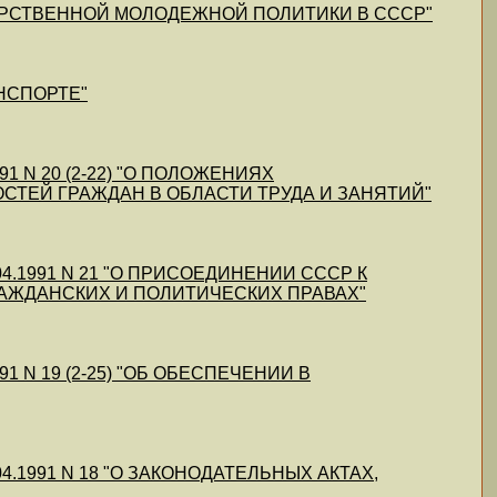
СУДАРСТВЕННОЙ МОЛОДЕЖНОЙ ПОЛИТИКИ В СССР"
АНСПОРТЕ"
991 N 20 (2-22) "О ПОЛОЖЕНИЯХ
ТЕЙ ГРАЖДАН В ОБЛАСТИ ТРУДА И ЗАНЯТИЙ"
.04.1991 N 21 "О ПРИСОЕДИНЕНИИ СССР К
РАЖДАНСКИХ И ПОЛИТИЧЕСКИХ ПРАВАХ"
991 N 19 (2-25) "ОБ ОБЕСПЕЧЕНИИ В
.04.1991 N 18 "О ЗАКОНОДАТЕЛЬНЫХ АКТАХ,