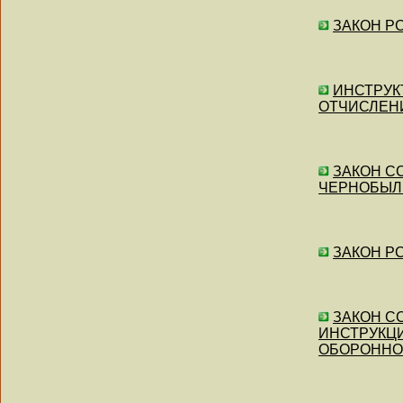
ЗАКОН РС
ИНСТРУКТ
ОТЧИСЛЕН
ЗАКОН СС
ЧЕРНОБЫЛ
ЗАКОН РС
ЗАКОН СС
ИНСТРУКЦ
ОБОРОННО