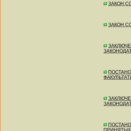
ЗАКОН СС
ЗАКОН СС
ЗАКЛЮЧЕН
ЗАКОНОДАТ
ПОСТАНОВ
ФАКУЛЬТАТ
ЗАКЛЮЧЕНИ
ЗАКОНОДАТ
ПОСТАНОВ
ПРИНЯТЫХ 