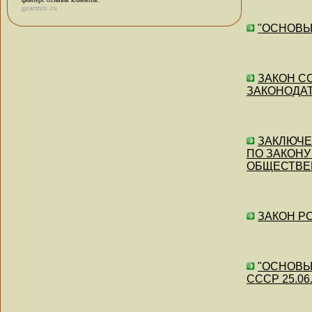
gearmix.ru
"ОСНОВЫ 
ЗАКОН СС
ЗАКОНОДАТ
ЗАКЛЮЧЕН
ПО ЗАКОНУ
ОБЩЕСТВЕ
ЗАКОН РС
"ОСНОВЫ
СССР 25.06.