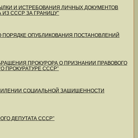
ЕРЕСЫЛКИ И ИСТРЕБОВАНИЯ ЛИЧНЫХ ДОКУМЕНТОВ
 ИЗ СССР ЗА ГРАНИЦУ"
89 "О ПОРЯДКЕ ОПУБЛИКОВАНИЯ ПОСТАНОВЛЕНИЙ
М ОБРАЩЕНИЯ ПРОКУРОРА О ПРИЗНАНИИ ПРАВОВОГО
"О ПРОКУРАТУРЕ СССР"
ОБ УСИЛЕНИИ СОЦИАЛЬНОЙ ЗАЩИЩЕННОСТИ
ДНОГО ДЕПУТАТА СССР"