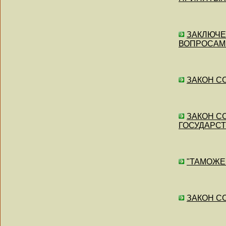
ЗАКЛЮЧЕН
ВОПРОСАМ
ЗАКОН СС
ЗАКОН СС
ГОСУДАРС
"ТАМОЖЕН
ЗАКОН СС