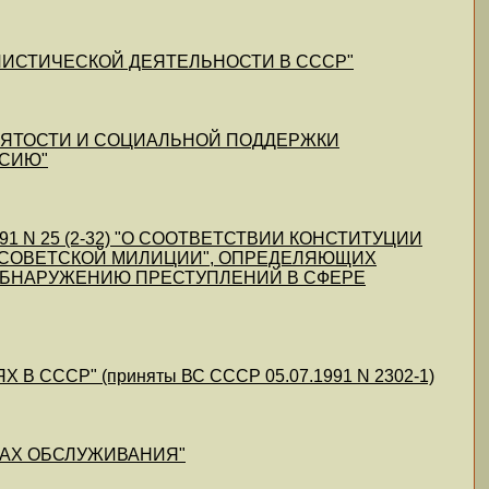
ПОЛИСТИЧЕСКОЙ ДЕЯТЕЛЬНОСТИ В СССР"
 ЗАНЯТОСТИ И СОЦИАЛЬНОЙ ПОДДЕРЖКИ
НСИЮ"
1991 N 25 (2-32) "О СООТВЕТСТВИИ КОНСТИТУЦИИ
 СОВЕТСКОЙ МИЛИЦИИ", ОПРЕДЕЛЯЮЩИХ
БНАРУЖЕНИЮ ПРЕСТУПЛЕНИЙ В СФЕРЕ
ССР" (приняты ВС СССР 05.07.1991 N 2302-1)
НАКАХ ОБСЛУЖИВАНИЯ"