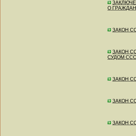
ЗАКЛЮЧЕН
О ГРАЖДАН
ЗАКОН СС
ЗАКОН С
СУДОМ ССС
ЗАКОН СС
ЗАКОН СС
ЗАКОН СС