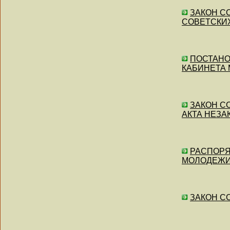
ЗАКОН СС
СОВЕТСКИХ
ПОСТАНОВ
КАБИНЕТА
ЗАКОН СС
АКТА НЕЗА
РАСПОРЯ
МОЛОДЕЖИ,
ЗАКОН СС