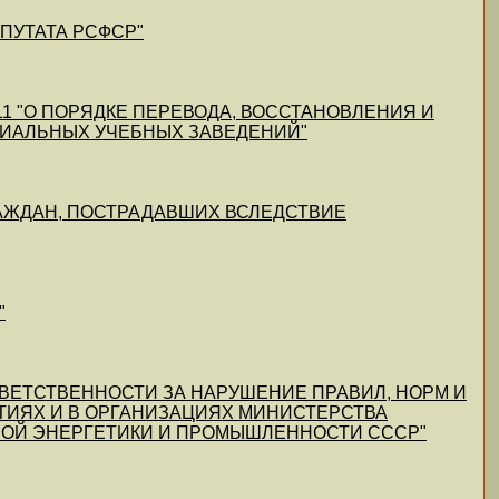
ЕПУТАТА РСФСР"
N 11 "О ПОРЯДКЕ ПЕРЕВОДА, ВОССТАНОВЛЕНИЯ И
ИАЛЬНЫХ УЧЕБНЫХ ЗАВЕДЕНИЙ"
 ГРАЖДАН, ПОСТРАДАВШИХ ВСЛЕДСТВИЕ
"
 ОТВЕТСТВЕННОСТИ ЗА НАРУШЕНИЕ ПРАВИЛ, НОРМ И
ТИЯХ И В ОРГАНИЗАЦИЯХ МИНИСТЕРСТВА
ОЙ ЭНЕРГЕТИКИ И ПРОМЫШЛЕННОСТИ СССР"