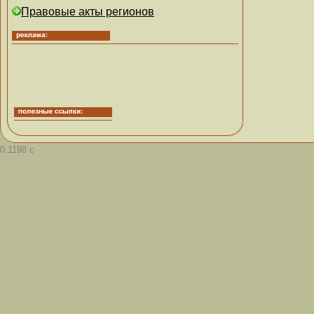
Правовые акты регионов
0.1198 с