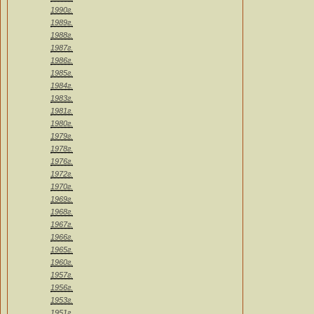
1990г.
1989г.
1988г.
1987г.
1986г.
1985г.
1984г.
1983г.
1981г.
1980г.
1979г.
1978г.
1976г.
1972г.
1970г.
1969г.
1968г.
1967г.
1966г.
1965г.
1960г.
1957г.
1956г.
1953г.
1951г.