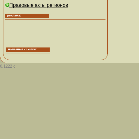
Правовые акты регионов
0.1222 с