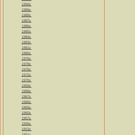
1990г.
1989г.
1988г.
1987г.
1986г.
1985г.
1984г.
1983г.
1981г.
1980г.
1979г.
1978г.
1976г.
1972г.
1970г.
1969г.
1968г.
1967г.
1966г.
1965г.
1960г.
1957г.
1956г.
1953г.
1951г.