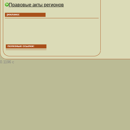
Правовые акты регионов
0.1196 с