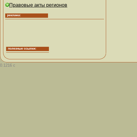
Правовые акты регионов
0.1216 с