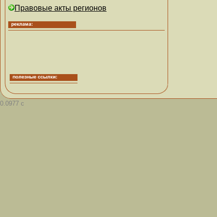
Правовые акты регионов
0.0977 с