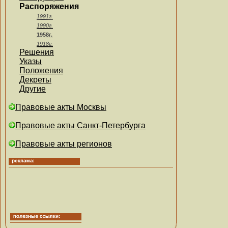
Распоряжения
1991г.
1990г.
1958г.
1918г.
Решения
Указы
Положения
Декреты
Другие
Правовые акты Москвы
Правовые акты Санкт-Петербурга
Правовые акты регионов