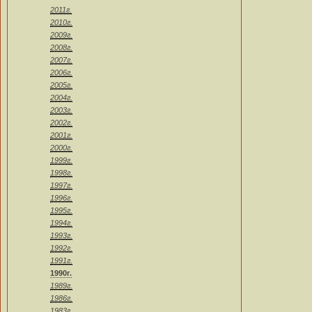
2011г.
2010г.
2009г.
2008г.
2007г.
2006г.
2005г.
2004г.
2003г.
2002г.
2001г.
2000г.
1999г.
1998г.
1997г.
1996г.
1995г.
1994г.
1993г.
1992г.
1991г.
1990г.
1989г.
1986г.
1983г.