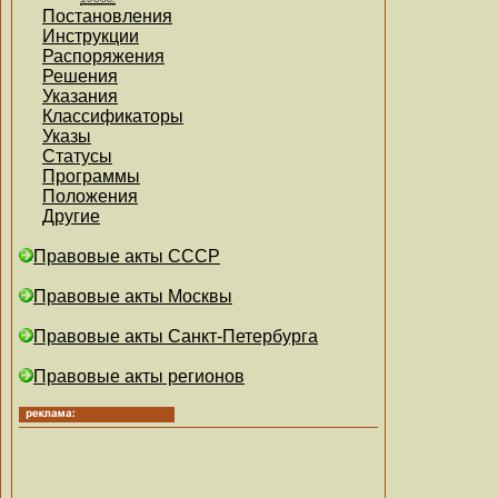
Постановления
Инструкции
Распоряжения
Решения
Указания
Классификаторы
Указы
Статусы
Программы
Положения
Другие
Правовые акты СССР
Правовые акты Москвы
Правовые акты Санкт-Петербурга
Правовые акты регионов