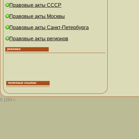
Правовые акты СССР
Правовые акты Москвы
Правовые акты Санкт-Петербурга
Правовые акты регионов
0.1293 с