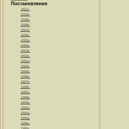
Постановления
2011г.
2010г.
2009г.
2008г.
2007г.
2006г.
2005г.
2004г.
2003г.
2002г.
2001г.
2000г.
1999г.
1998г.
1997г.
1996г.
1995г.
1994г.
1993г.
1992г.
1991г.
1990г.
1989г.
1988г.