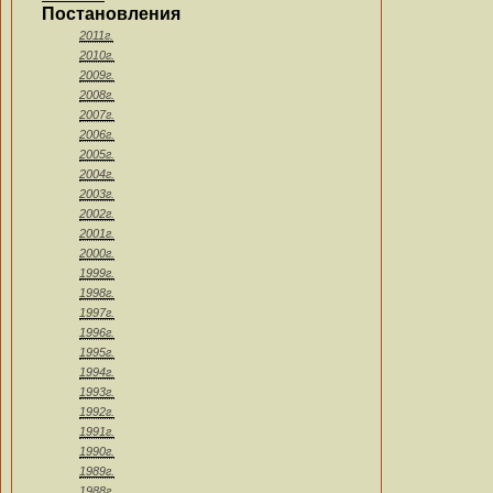
Постановления
2011г.
2010г.
2009г.
2008г.
2007г.
2006г.
2005г.
2004г.
2003г.
2002г.
2001г.
2000г.
1999г.
1998г.
1997г.
1996г.
1995г.
1994г.
1993г.
1992г.
1991г.
1990г.
1989г.
1988г.