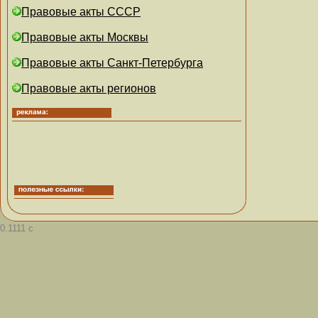
Правовые акты СССР
Правовые акты Москвы
Правовые акты Санкт-Петербурга
Правовые акты регионов
0.1111 с