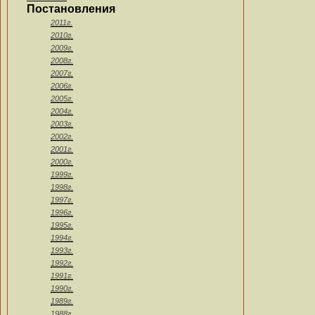
Постановления
2011г.
2010г.
2009г.
2008г.
2007г.
2006г.
2005г.
2004г.
2003г.
2002г.
2001г.
2000г.
1999г.
1998г.
1997г.
1996г.
1995г.
1994г.
1993г.
1992г.
1991г.
1990г.
1989г.
1988г.