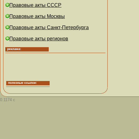
Правовые акты СССР
Правовые акты Москвы
Правовые акты Санкт-Петербурга
Правовые акты регионов
0.1174 с