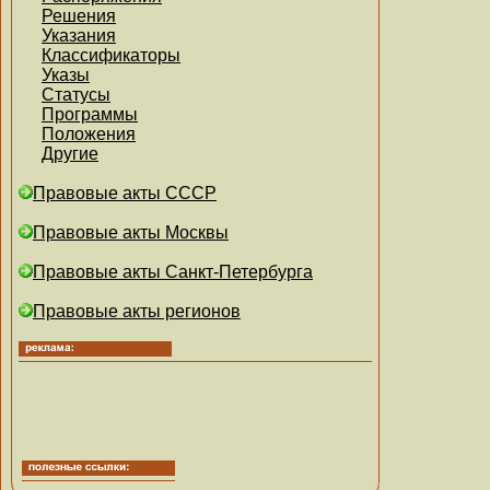
Решения
Указания
Классификаторы
Указы
Статусы
Программы
Положения
Другие
Правовые акты СССР
Правовые акты Москвы
Правовые акты Санкт-Петербурга
Правовые акты регионов