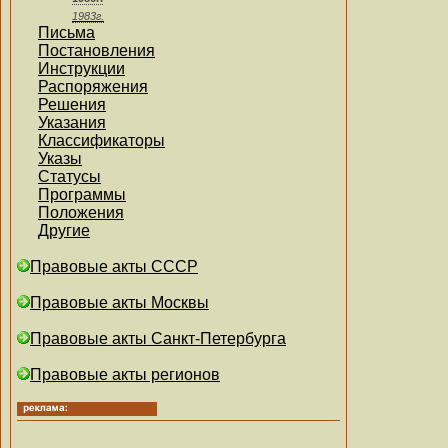
1983г.
Письма
Постановления
Инструкции
Распоряжения
Решения
Указания
Классификаторы
Указы
Статусы
Программы
Положения
Другие
Правовые акты СССР
Правовые акты Москвы
Правовые акты Санкт-Петербурга
Правовые акты регионов