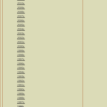
2010г.
2009г.
2008г.
2007г.
2006г.
2005г.
2004г.
2003г.
2002г.
2001г.
2000г.
1999г.
1998г.
1997г.
1996г.
1995г.
1994г.
1993г.
1992г.
1991г.
1990г.
1989г.
1988г.
1987г.
1986г.