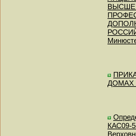
ВЫСШЕ
ПРОФЕ
ДОПОЛ
РОССИЙ
Минюсте
ПРИКА
ДОМАХ
Опреде
КАС09-5
Верховн