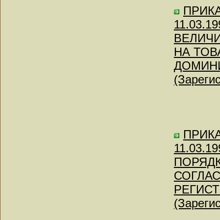
ПРИКАЗ
11.03.
ВЕЛИЧ
НА ТОВ
ДОМИН
(Зареги
ПРИКАЗ
11.03.
ПОРЯДК
СОГЛАС
РЕГИС
(Зареги