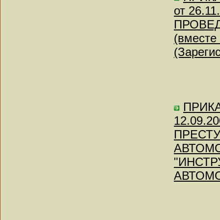
от 26.
ПРОВЕД
(вместе
(Зареги
ПРИКАЗ
12.09.
ПРЕСТ
АВТОМО
"ИНСТР
АВТОМО