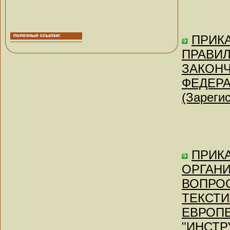
ПРИКАЗ
ПРАВИЛ
ЗАКОН
ФЕДЕР
(Зареги
ПРИКА
ОРГАНИ
ВОПРО
ТЕКСТИ
ЕВРОПЕ
"ИНСТР