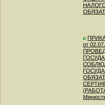
НАЛОГО
ОБЯЗА
ПРИКАЗ
от 02.
ПРОВЕ
ГОСУДА
СОБЛЮ
ГОСУДА
ОБЯЗАТ
СЕРТИ
(РАБОТА
Минюсте