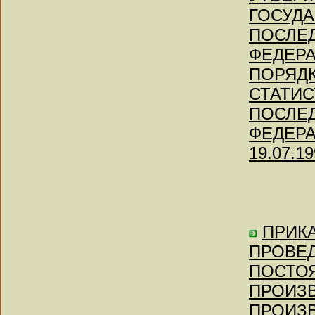
ГОСУДА
ПОСЛЕД
ФЕДЕРА
ПОРЯД
СТАТИС
ПОСЛЕД
ФЕДЕРАЦ
19.07.19
ПРИКАЗ
ПРОВЕ
ПОСТОЯ
ПРОИЗВ
ПРОИЗВ