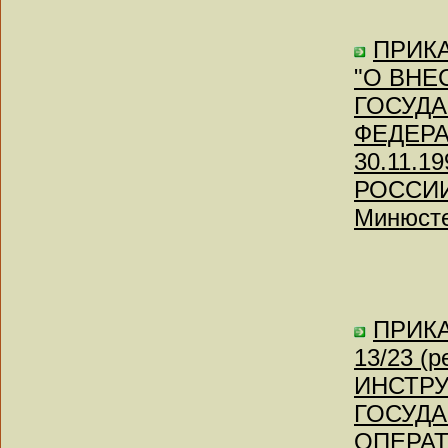
ПРИКА
"О ВНЕ
ГОСУД
ФЕДЕР
30.11.
РОССИИ 
Минюсте
ПРИКАЗ
13/23 (
ИНСТРУ
ГОСУД
ОПЕРАТ