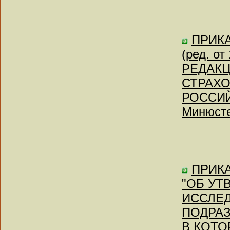
ПРИКАЗ
(ред. о
РЕДАКЦ
СТРАХО
РОССИЙ
Минюсте
ПРИКА
"ОБ УТ
ИССЛЕ
ПОДРАЗ
В КОТО