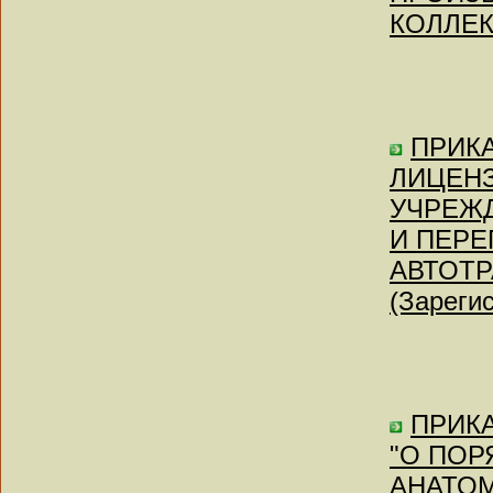
КОЛЛЕ
ПРИКАЗ
ЛИЦЕН
УЧРЕЖ
И ПЕРЕ
АВТОТР
(Зареги
ПРИКА
"О ПОР
АНАТОМ