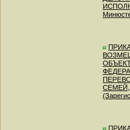
ИСПОЛН
Минюсте
ПРИКА
ВОЗМЕ
ОБЪЕКТ
ФЕДЕРА
ПЕРЕВ
СЕМЕЙ,
(Зареги
ПРИКАЗ