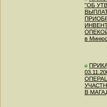
"ОБ УТ
ВЫПЛАТ
ПРИОБР
ИНВЕНТ
ОПЕКОЙ
в Минюс
ПРИКАЗ
03.11.
ОПЕРА
УЧАСТ
В МАГА