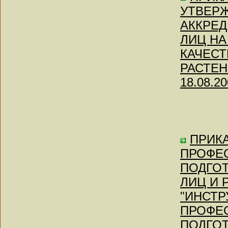
УТВЕР
АККРЕД
ЛИЦ НА
КАЧЕС
РАСТЕНИ
18.08.20
ПРИКАЗ
ПРОФЕ
ПОДГО
ЛИЦ И 
"ИНСТР
ПРОФЕ
ПОДГО