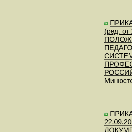
ПРИКА
(ред. о
ПОЛОЖЕ
ПЕДАГО
СИСТЕ
ПРОФЕ
РОССИЙ
Минюсте
ПРИКАЗ
22.09.
ДОКУМ