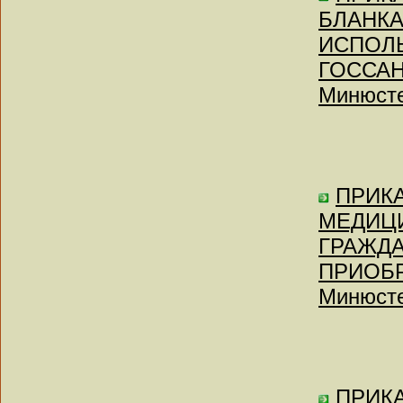
БЛАНКА
ИСПОЛ
ГОССАН
Минюсте
ПРИКАЗ
МЕДИЦ
ГРАЖДА
ПРИОБР
Минюсте
ПРИКА