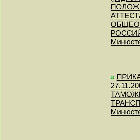
ПОЛОЖЕ
АТТЕСТ
ОБЩЕО
РОССИЙ
Минюсте
ПРИКАЗ
27.11.
ТАМОЖ
ТРАНСП
Минюсте