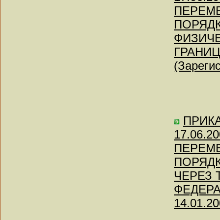
ПЕРЕМ
ПОРЯД
ФИЗИЧ
ГРАНИЦ
(Зареги
ПРИКАЗ
17.06.
ПЕРЕМ
ПОРЯД
ЧЕРЕЗ
ФЕДЕРАЦ
14.01.20