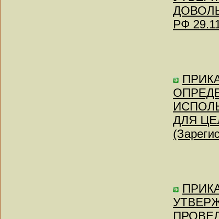
ДОВОЛЬС
РФ 29.1
ПРИКА
ОПРЕД
ИСПОЛ
ДЛЯ ЦЕ
(Зареги
ПРИКА
УТВЕРЖ
ПРОВЕД