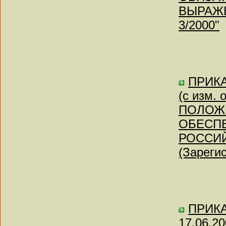
ВЫРАЖЕ
3/2000"
ПРИКА
(с изм.
ПОЛОЖ
ОБЕСП
РОССИЙ
(Зареги
ПРИКАЗ
17.06.