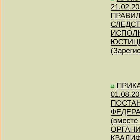
21.02.2
ПРАВИЛ
СЛЕДСТ
ИСПОЛ
ЮСТИЦ
(Зареги
ПРИКАЗ
01.08.
ПОСТА
ФЕДЕРАЦ
(вмест
ОРГАНИ
КВАЛИ