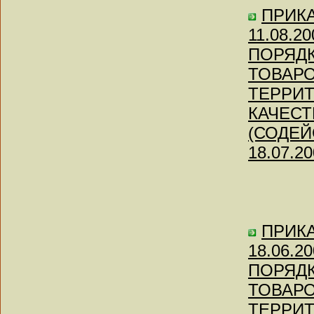
ПРИКАЗ
11.08.
ПОРЯД
ТОВАР
ТЕРРИ
КАЧЕС
(СОДЕЙС
18.07.20
ПРИКАЗ
18.06.
ПОРЯД
ТОВАР
ТЕРРИ