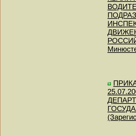
ВОДИТЕ
ПОДРА
ИНСПЕ
ДВИЖЕ
РОССИЙ
Минюсте
ПРИКАЗ
25.07.
ДЕПАР
ГОСУДА
(Зареги