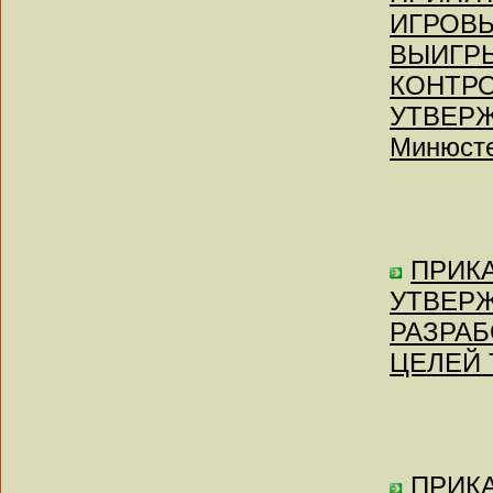
ИГРОВ
ВЫИГР
КОНТРО
УТВЕРЖ
Минюсте
ПРИКА
УТВЕР
РАЗРАБ
ЦЕЛЕЙ
ПРИКА