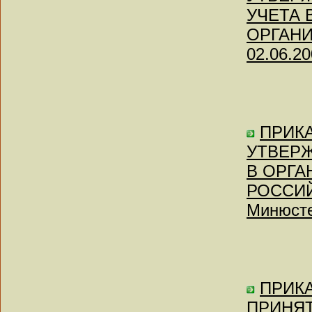
УЧЕТА 
ОРГАНИЗ
02.06.20
ПРИКАЗ
УТВЕР
В ОРГА
РОССИЙ
Минюсте
ПРИКАЗ
ПРИНЯ