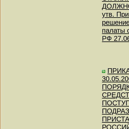
ДОЛЖНО
утв. Пр
решение
палаты 
РФ 27.0
ПРИКА
30.05.
ПОРЯДК
СРЕДСТ
ПОСТУ
ПОДРА
ПРИСТ
РОССИ