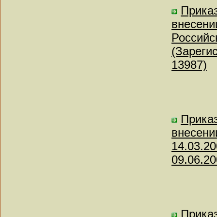
Приказ
внесени
Российс
(Зареги
13987)
Приказ
внесени
14.03.2
09.06.20
Приказ