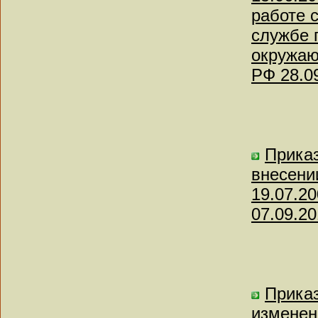
работе 
службе 
окружаю
РФ 28.0
Приказ
внесени
19.07.2
07.09.20
Приказ
изменен