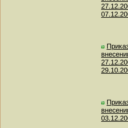
27.12.2
07.12.20
Приказ
внесени
27.12.2
29.10.20
Приказ
внесени
03.12.20