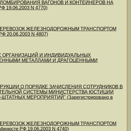
Л ПЛОМБИРОВАНИЯ ВАГОНОВ И КОНТЕЙНЕРОВ НА
19.06.2003 N 4770)
ВИЛ ПЕРЕВОЗОК ЖЕЛЕЗНОДОРОЖНЫМ ТРАНСПОРТОМ
 20.06.2003 N 4807)
ЧЕТЕ ОРГАНИЗАЦИЙ И ИНДИВИДУАЛЬНЫХ
ЕННЫМИ МЕТАЛЛАМИ И ДРАГОЦЕННЫМИ
НСТРУКЦИИ О ПОРЯДКЕ ЗАЧИСЛЕНИЯ СОТРУДНИКОВ В
ТЕЛЬНОЙ СИСТЕМЫ МИНИСТЕРСТВА ЮСТИЦИИ
АТНЫХ МЕРОПРИЯТИЙ" (Зарегистрировано в
ВИЛ ПЕРЕВОЗОК ЖЕЛЕЗНОДОРОЖНЫМ ТРАНСПОРТОМ
нюсте РФ 19.06.2003 N 4740)