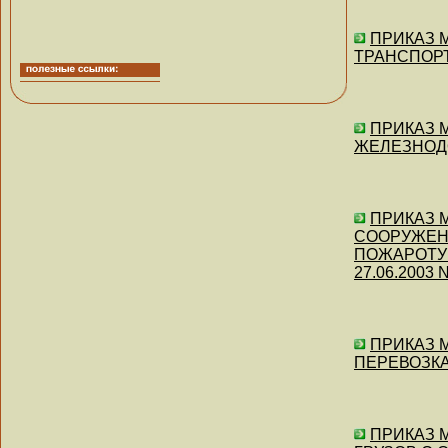
ПРИКАЗ 
ТРАНСПОРТО
ПРИКАЗ М
ЖЕЛЕЗНОДОР
ПРИКАЗ М
СООРУЖЕН
ПОЖАРОТУШ
27.06.2003 N
ПРИКАЗ М
ПЕРЕВОЗКАХ
ПРИКАЗ 