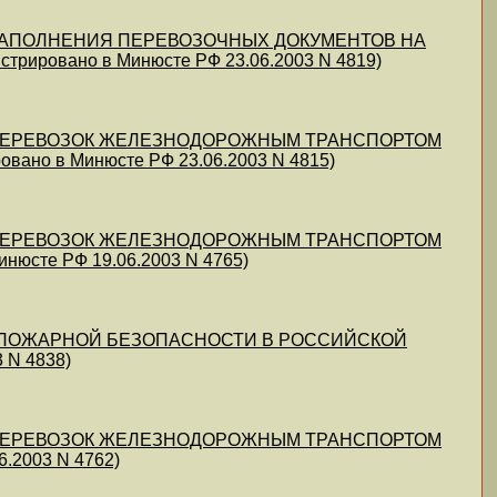
ИЛ ЗАПОЛНЕНИЯ ПЕРЕВОЗОЧНЫХ ДОКУМЕНТОВ НА
овано в Минюсте РФ 23.06.2003 N 4819)
ВИЛ ПЕРЕВОЗОК ЖЕЛЕЗНОДОРОЖНЫМ ТРАНСПОРТОМ
но в Минюсте РФ 23.06.2003 N 4815)
ВИЛ ПЕРЕВОЗОК ЖЕЛЕЗНОДОРОЖНЫМ ТРАНСПОРТОМ
сте РФ 19.06.2003 N 4765)
ВИЛ ПОЖАРНОЙ БЕЗОПАСНОСТИ В РОССИЙСКОЙ
 N 4838)
ВИЛ ПЕРЕВОЗОК ЖЕЛЕЗНОДОРОЖНЫМ ТРАНСПОРТОМ
.2003 N 4762)