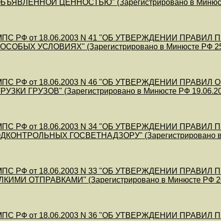
БЪЯВЛЕННОЙ ЦЕННОСТЬЮ" (Зарегистрировано в Минюсте 
МПС РФ от 18.06.2003 N 41 "ОБ УТВЕРЖДЕНИИ ПРА
ОСОБЫХ УСЛОВИЯХ" (Зарегистрировано в Минюсте РФ 25.
ПС РФ от 18.06.2003 N 46 "ОБ УТВЕРЖДЕНИИ ПРАВИ
УЗКИ ГРУЗОВ" (Зарегистрировано в Минюсте РФ 19.06.20
МПС РФ от 18.06.2003 N 34 "ОБ УТВЕРЖДЕНИИ ПРА
ДКОНТРОЛЬНЫХ ГОСВЕТНАДЗОРУ" (Зарегистрировано в М
МПС РФ от 18.06.2003 N 33 "ОБ УТВЕРЖДЕНИИ ПРА
КИМИ ОТПРАВКАМИ" (Зарегистрировано в Минюсте РФ 20.
МПС РФ от 18.06.2003 N 36 "ОБ УТВЕРЖДЕНИИ ПРА