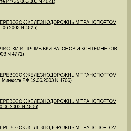
РФ 25.06.2003 N 4821)
ВИЛ ПЕРЕВОЗОК ЖЕЛЕЗНОДОРОЖНЫМ ТРАНСПОРТОМ
06.2003 N 4825)
Л ОЧИСТКИ И ПРОМЫВКИ ВАГОНОВ И КОНТЕЙНЕРОВ
03 N 4771)
ВИЛ ПЕРЕВОЗОК ЖЕЛЕЗНОДОРОЖНЫМ ТРАНСПОРТОМ
инюсте РФ 19.06.2003 N 4766)
ВИЛ ПЕРЕВОЗОК ЖЕЛЕЗНОДОРОЖНЫМ ТРАНСПОРТОМ
06.2003 N 4806)
ВИЛ ПЕРЕВОЗОК ЖЕЛЕЗНОДОРОЖНЫМ ТРАНСПОРТОМ