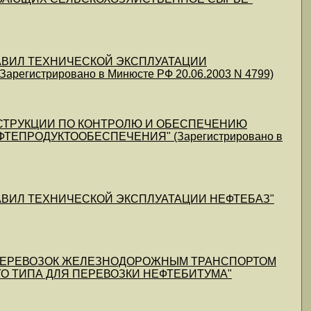
 ПРАВИЛ ТЕХНИЧЕСКОЙ ЭКСПЛУАТАЦИИ
истрировано в Минюсте РФ 20.06.2003 N 4799)
И ИНСТРУКЦИИ ПО КОНТРОЛЮ И ОБЕСПЕЧЕНИЮ
ЕПРОДУКТООБЕСПЕЧЕНИЯ" (Зарегистрировано в
 ПРАВИЛ ТЕХНИЧЕСКОЙ ЭКСПЛУАТАЦИИ НЕФТЕБАЗ"
ВИЛ ПЕРЕВОЗОК ЖЕЛЕЗНОДОРОЖНЫМ ТРАНСПОРТОМ
ГО ТИПА ДЛЯ ПЕРЕВОЗКИ НЕФТЕБИТУМА"