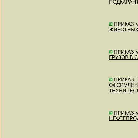
ПОДКАРАНТИ
ПРИКАЗ 
ЖИВОТНЫХ" 
ПРИКАЗ 
ГРУЗОВ В С
ПРИКАЗ Г
ОФОРМЛЕН
ТЕХНИЧЕСКО
ПРИКАЗ М
НЕФТЕПРОД