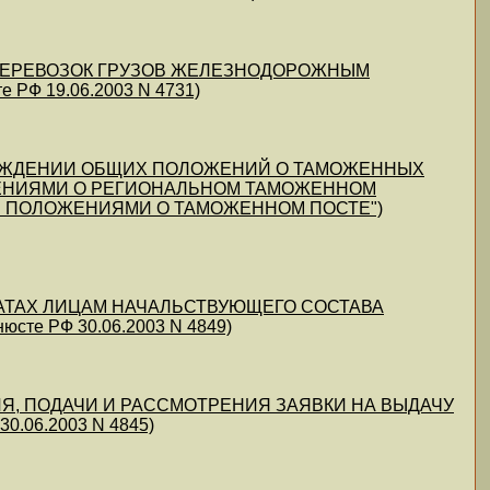
ИЛ ПЕРЕВОЗОК ГРУЗОВ ЖЕЛЕЗНОДОРОЖНЫМ
РФ 19.06.2003 N 4731)
ОБ УТВЕРЖДЕНИИ ОБЩИХ ПОЛОЖЕНИЙ О ТАМОЖЕННЫХ
ОЖЕНИЯМИ О РЕГИОНАЛЬНОМ ТАМОЖЕННОМ
И ПОЛОЖЕНИЯМИ О ТАМОЖЕННОМ ПОСТЕ")
ЫПЛАТАХ ЛИЦАМ НАЧАЛЬСТВУЮЩЕГО СОСТАВА
те РФ 30.06.2003 N 4849)
ЛЕНИЯ, ПОДАЧИ И РАССМОТРЕНИЯ ЗАЯВКИ НА ВЫДАЧУ
.06.2003 N 4845)