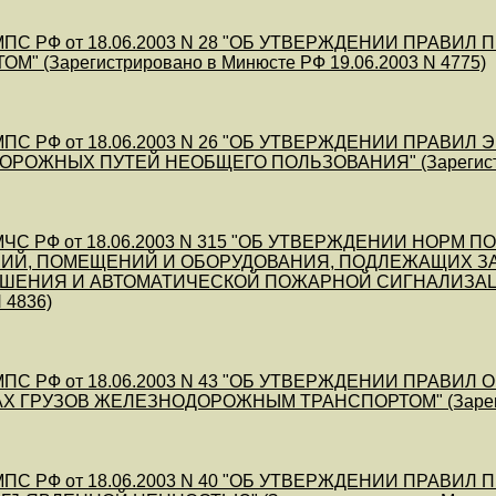
МПС РФ от 18.06.2003 N 28 "ОБ УТВЕРЖДЕНИИ ПРАВ
М" (Зарегистрировано в Минюсте РФ 19.06.2003 N 4775)
ПС РФ от 18.06.2003 N 26 "ОБ УТВЕРЖДЕНИИ ПРАВИ
ОЖНЫХ ПУТЕЙ НЕОБЩЕГО ПОЛЬЗОВАНИЯ" (Зарегистриро
ЧС РФ от 18.06.2003 N 315 "ОБ УТВЕРЖДЕНИИ НОРМ
ИЙ, ПОМЕЩЕНИЙ И ОБОРУДОВАНИЯ, ПОДЛЕЖАЩИХ З
ЕНИЯ И АВТОМАТИЧЕСКОЙ ПОЖАРНОЙ СИГНАЛИЗАЦИЕЙ" (
 4836)
ПС РФ от 18.06.2003 N 43 "ОБ УТВЕРЖДЕНИИ ПРАВИ
 ГРУЗОВ ЖЕЛЕЗНОДОРОЖНЫМ ТРАНСПОРТОМ" (Зарегистр
МПС РФ от 18.06.2003 N 40 "ОБ УТВЕРЖДЕНИИ ПРА