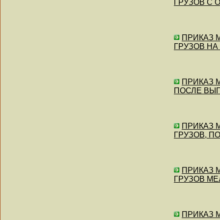
ГРУЗОВ С О
ПРИКАЗ 
ГРУЗОВ НА 
ПРИКАЗ М
ПОСЛЕ ВЫГР
ПРИКАЗ 
ГРУЗОВ, ПО
ПРИКАЗ 
ГРУЗОВ МЕЛ
ПРИКАЗ 