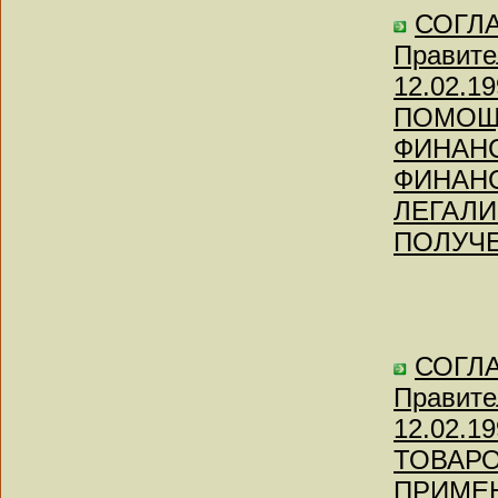
СОГЛА
Правите
12.02.
ПОМОЩ
ФИНАН
ФИНАН
ЛЕГАЛИ
ПОЛУЧ
СОГЛА
Правите
12.02.
ТОВАРО
ПРИМЕ