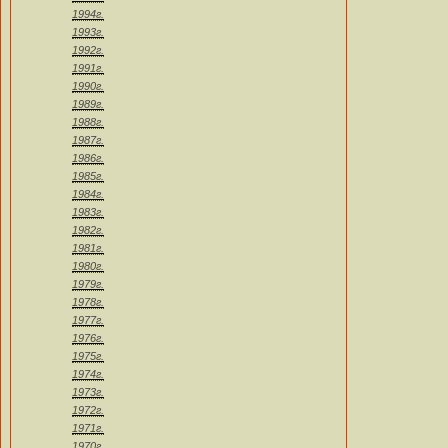
1994г.
1993г.
1992г.
1991г.
1990г.
1989г.
1988г.
1987г.
1986г.
1985г.
1984г.
1983г.
1982г.
1981г.
1980г.
1979г.
1978г.
1977г.
1976г.
1975г.
1974г.
1973г.
1972г.
1971г.
1970г.