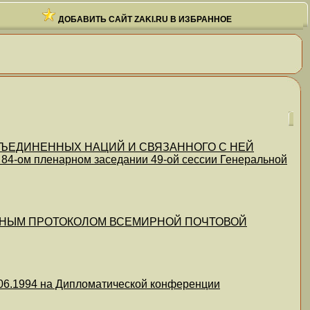
ДОБАВИТЬ САЙТ ZAKI.RU В ИЗБРАННОЕ
ЪЕДИНЕННЫХ НАЦИЙ И СВЯЗАННОГО С НЕЙ
 84-ом пленарном заседании 49-ой сессии Генеральной
ЛЬНЫМ ПРОТОКОЛОМ ВСЕМИРНОЙ ПОЧТОВОЙ
.1994 на Дипломатической конференции