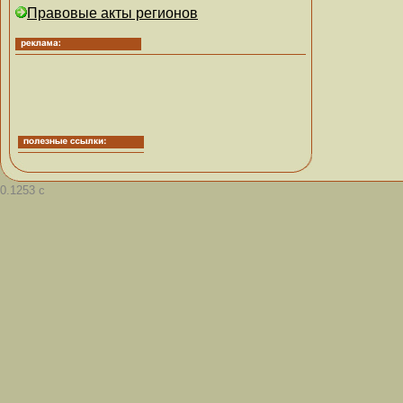
Правовые акты регионов
0.1253 с