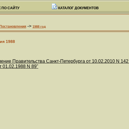
 ПО САЙТУ
КАТАЛОГ ДОКУМЕНТОВ
->
Постановления
1988 год
ия 1988
ение Правительства Санкт-Петербурга от 10.02.2010 N 14
 01.02.1988 N 89"