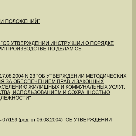
ЕНИИ ПОЛОЖЕНИЙ"
.2004) "ОБ УТВЕРЖДЕНИИ ИНСТРУКЦИИ О ПОРЯДКЕ
И ПРОИЗВОДСТВЕ ПО ДЕЛАМ ОБ
от 17.08.2004 N 23 "ОБ УТВЕРЖДЕНИИ МЕТОДИЧЕСКИХ
Я ЗА ОБЕСПЕЧЕНИЕМ ПРАВ И ЗАКОННЫХ
НАСЕЛЕНИЮ ЖИЛИЩНЫХ И КОММУНАЛЬНЫХ УСЛУГ,
СТВА, ИСПОЛЬЗОВАНИЕМ И СОХРАННОСТЬЮ
ДЛЕЖНОСТИ"
4-07/159 (ред. от 06.08.2004) "ОБ УТВЕРЖДЕНИИ