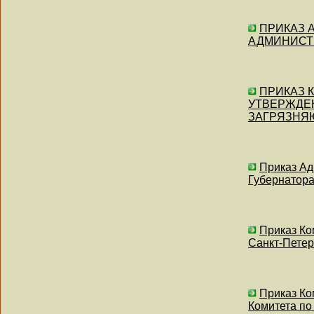
ПРИКАЗ А
АДМИНИСТР
ПРИКАЗ Ко
УТВЕРЖДЕ
ЗАГРЯЗНЯ
Приказ Ад
Губернатора
Приказ Ко
Санкт-Петер
Приказ Ко
Комитета по