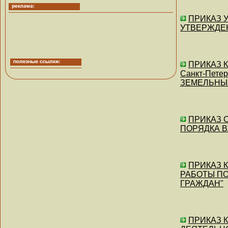
ПРИКАЗ Уп
УТВЕРЖДЕ
ПРИКАЗ Ко
Санкт-Пет
ЗЕМЕЛЬНЫ
ПРИКАЗ Се
ПОРЯДКА 
ПРИКАЗ Ко
РАБОТЫ П
ГРАЖДАН"
ПРИКАЗ К