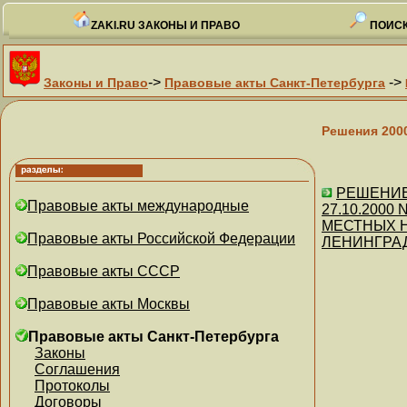
ZAKI.RU ЗАКОНЫ И ПРАВО
ПОИСК
->
->
Законы и Право
Правовые акты Санкт-Петербурга
Решения 200
РЕШЕНИЕ м
Правовые акты международные
27.10.2000
МЕСТНЫХ 
Правовые акты Российской Федерации
ЛЕНИНГРА
Правовые акты СССР
Правовые акты Москвы
Правовые акты Санкт-Петербурга
Законы
Соглашения
Протоколы
Договоры