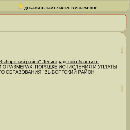
ДОБАВИТЬ САЙТ ZAKI.RU В ИЗБРАННОЕ
ыборгский район" Ленинградской области от
ЕНИЙ О РАЗМЕРАХ, ПОРЯДКЕ ИСЧИСЛЕНИЯ И УПЛАТЫ
ГО ОБРАЗОВАНИЯ "ВЫБОРГСКИЙ РАЙОН