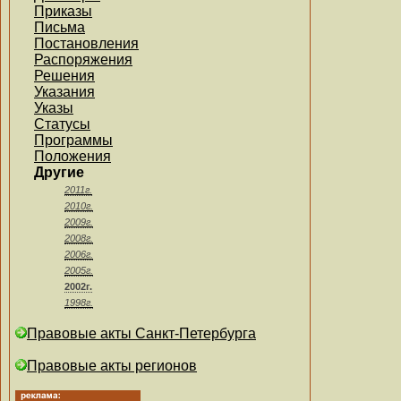
Приказы
Письма
Постановления
Распоряжения
Решения
Указания
Указы
Статусы
Программы
Положения
Другие
2011г.
2010г.
2009г.
2008г.
2006г.
2005г.
2002г.
1998г.
Правовые акты Санкт-Петербурга
Правовые акты регионов