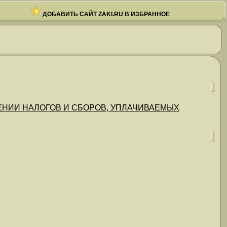
ДОБАВИТЬ САЙТ ZAKI.RU В ИЗБРАННОЕ
СЧИСЛЕНИИ НАЛОГОВ И СБОРОВ, УПЛАЧИВАЕМЫХ