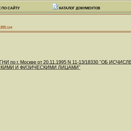
 ПО САЙТУ
КАТАЛОГ ДОКУМЕНТОВ
1995 год
НИ по г. Москве от 20.11.1995 N 11-13/18330 "ОБ И
КИМИ И ФИЗИЧЕСКИМИ ЛИЦАМИ"