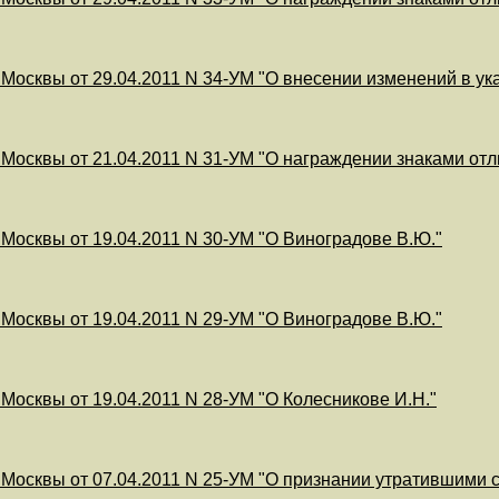
 Москвы от 29.04.2011 N 34-УМ "О внесении изменений в ука
 Москвы от 21.04.2011 N 31-УМ "О награждении знаками от
 Москвы от 19.04.2011 N 30-УМ "О Виноградове В.Ю."
 Москвы от 19.04.2011 N 29-УМ "О Виноградове В.Ю."
 Москвы от 19.04.2011 N 28-УМ "О Колесникове И.Н."
 Москвы от 07.04.2011 N 25-УМ "О признании утратившими 