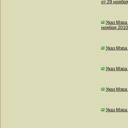
от 29 ноября
Указ Мэра
ноября 2010 
Указ Мэра
Указ Мэра
Указ Мэра
Указ Мэра