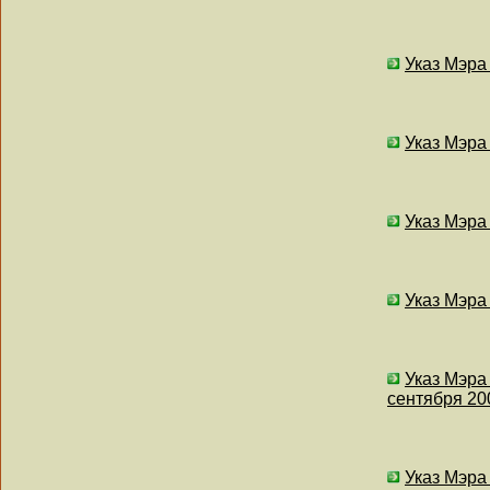
Указ Мэра
Указ Мэра
Указ Мэра
Указ Мэра
Указ Мэра
сентября 200
Указ Мэра