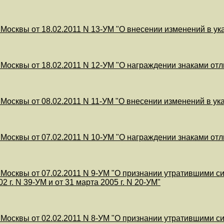
 Москвы от 18.02.2011 N 13-УМ "О внесении изменений в ука
 Москвы от 18.02.2011 N 12-УМ "О награждении знаками от
 Москвы от 08.02.2011 N 11-УМ "О внесении изменений в ук
 Москвы от 07.02.2011 N 10-УМ "О награждении знаками от
 Москвы от 07.02.2011 N 9-УМ "О признании утратившими с
2 г. N 39-УМ и от 31 марта 2005 г. N 20-УМ"
 Москвы от 02.02.2011 N 8-УМ "О признании утратившими сил