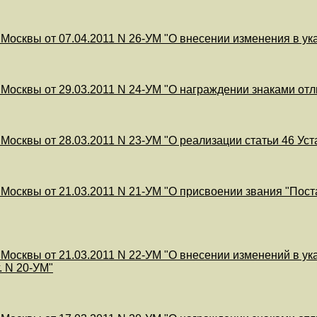
 Москвы от 07.04.2011 N 26-УМ "О внесении изменения в ука
 Москвы от 29.03.2011 N 24-УМ "О награждении знаками от
 Москвы от 28.03.2011 N 23-УМ "О реализации статьи 46 Ус
 Москвы от 21.03.2011 N 21-УМ "О присвоении звания "Поста
 Москвы от 21.03.2011 N 22-УМ "О внесении изменений в ука
. N 20-УМ"