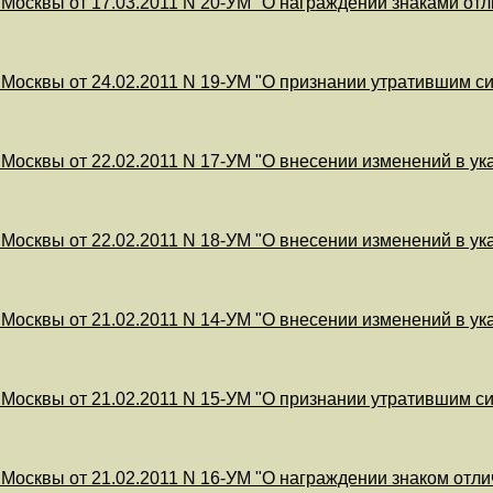
 Москвы от 17.03.2011 N 20-УМ "О награждении знаками от
 Москвы от 24.02.2011 N 19-УМ "О признании утратившим си
 Москвы от 22.02.2011 N 17-УМ "О внесении изменений в ука
 Москвы от 22.02.2011 N 18-УМ "О внесении изменений в у
 Москвы от 21.02.2011 N 14-УМ "О внесении изменений в ука
 Москвы от 21.02.2011 N 15-УМ "О признании утратившим сил
 Москвы от 21.02.2011 N 16-УМ "О награждении знаком отли