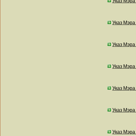
Указ Мэра
Указ Мэра
Указ Мэра
Указ Мэра
Указ Мэра
Указ Мэра
Указ Мэра