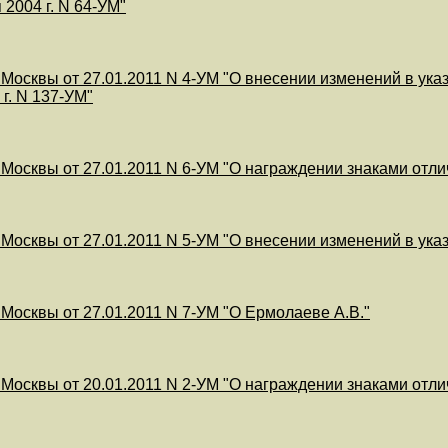
 2004 г. N 64-УМ"
 Москвы от 27.01.2011 N 4-УМ "О внесении изменений в указ
г. N 137-УМ"
 Москвы от 27.01.2011 N 6-УМ "О награждении знаками отл
 Москвы от 27.01.2011 N 5-УМ "О внесении изменений в указ
 Москвы от 27.01.2011 N 7-УМ "О Ермолаеве А.В."
 Москвы от 20.01.2011 N 2-УМ "О награждении знаками отли