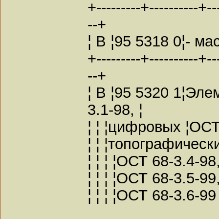
+---------+----------+---
--+
¦ В ¦95 5318 0¦- ма
+---------+----------+---
--+
¦ В ¦95 5320 1¦Эл
3.1-98, ¦
¦ ¦ ¦цифровых ¦ОСТ 
¦ ¦ ¦топографически
¦ ¦ ¦ ¦ОСТ 68-3.4-98,
¦ ¦ ¦ ¦ОСТ 68-3.5-99,
¦ ¦ ¦ ¦ОСТ 68-3.6-99 