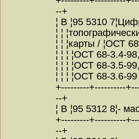
--+
¦ В ¦95 5310 7¦Циф
¦ ¦ ¦топографическ
¦ ¦ ¦карты / ¦ОСТ 68
¦ ¦ ¦ ¦ОСТ 68-3.4-98,
¦ ¦ ¦ ¦ОСТ 68-3.5-99,
¦ ¦ ¦ ¦ОСТ 68-3.6-99 
+---------+----------+---
--+
¦ В ¦95 5312 8¦- ма
+---------+----------+---
--+