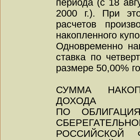
периода (с 18 авг
2000 г.). При э
расчетов произв
накопленного купо
Одновременно на
ставка по четвер
размере 50,00% г
СУММА НАКОП
ДОХОДА
ПО ОБЛИГАЦИЯ
СБЕРЕГАТЕЛЬНО
РОССИЙСКОЙ 