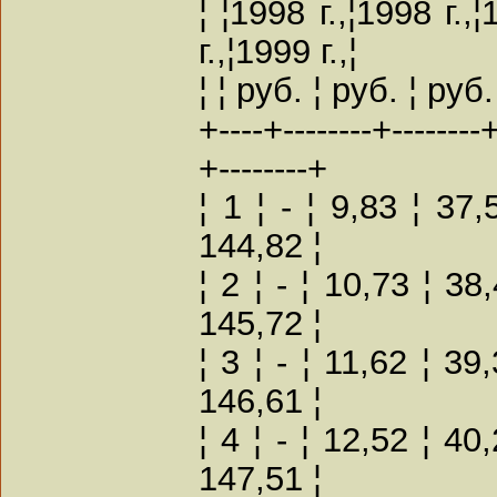
¦ ¦1998 г.,¦1998 г.,¦
г.,¦1999 г.,¦
¦ ¦ руб. ¦ руб. ¦ руб.
+----+--------+--------+
+--------+
¦ 1 ¦ - ¦ 9,83 ¦ 37
144,82 ¦
¦ 2 ¦ - ¦ 10,73 ¦ 38
145,72 ¦
¦ 3 ¦ - ¦ 11,62 ¦ 39
146,61 ¦
¦ 4 ¦ - ¦ 12,52 ¦ 40
147,51 ¦