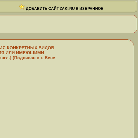
ДОБАВИТЬ САЙТ ZAKI.RU В ИЗБРАННОЕ
ИЯ КОНКРЕТНЫХ ВИДОВ
ИЯ ИЛИ ИМЕЮЩИМИ
.] (Подписан в г. Вене