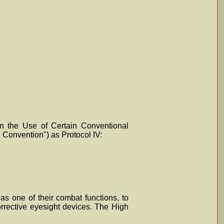
on the Use of Certain Conventional
 Convention") as Protocol IV:
 as one of their combat functions, to
rrective eyesight devices. The High