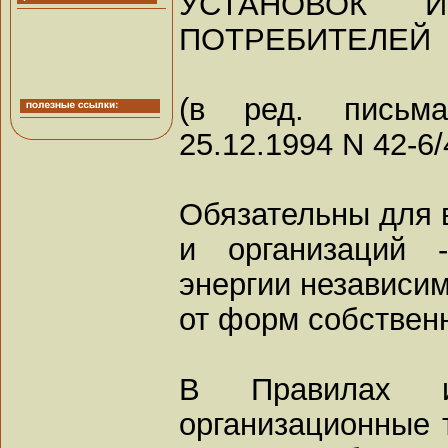
УСТАНОВОК 
ПОТРЕБИТЕЛЕЙ
(в ред. письм
25.12.1994 N 42-6
Обязательны для 
и организаций 
энергии независи
от форм собствен
В Правилах и
организационные 