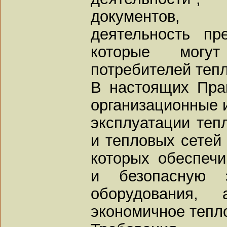
документов,
деятельность пр
которые могу
потребителей тепл
В настоящих Пра
организационные и
эксплуатации теп
и тепловых сетей
которых обеспечи
и безопасную э
оборудования
экономичное тепл