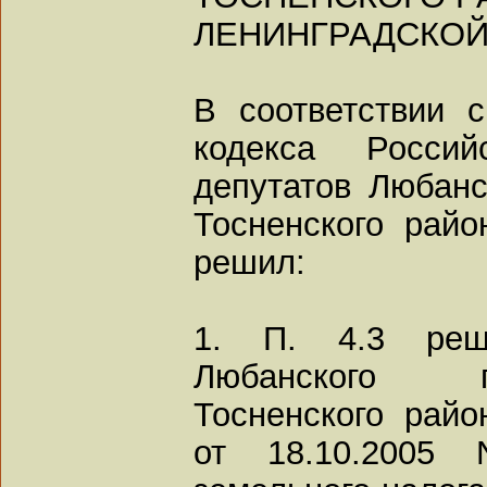
ЛЕНИНГРАДСКОЙ
В соответствии с
кодекса Росси
депутатов Любанс
Тосненского райо
решил:
1. П. 4.3 реш
Любанского г
Тосненского райо
от 18.10.2005