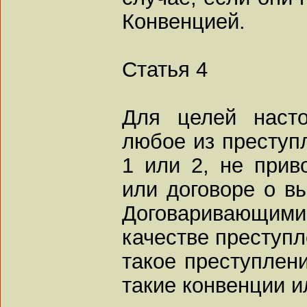
Конвенцией.
Статья 4
Для целей наст
любое из преступл
1 или 2, не прив
или договоре о в
Договаривающи
качестве преступл
такое преступлен
такие конвенции и