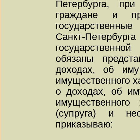
Петербурга, при
граждане и п
государственны
Санкт-Петербург
государственной
обязаны предста
доходах, об иму
имущественного ха
о доходах, об им
имущественного 
(супруга) и нес
приказываю: