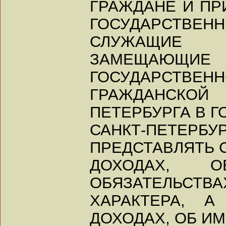
ГРАЖДАНЕ И П
ГОСУДАРСТВЕНН
СЛУЖАЩИЕ С
ЗАМЕЩАЮЩ
ГОСУДАРСТВЕН
ГРАЖДАНСКО
ПЕТЕРБУРГА В 
САНКТ-ПЕТЕ
ПРЕДСТАВЛЯТЬ 
ДОХОДАХ, 
ОБЯЗАТЕЛЬСТВА
ХАРАКТЕРА, 
ДОХОДАХ, ОБ И