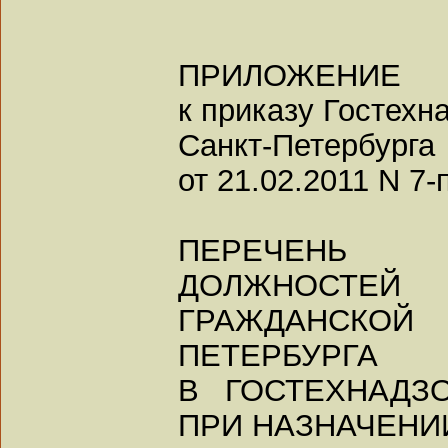
ПРИЛОЖЕНИЕ
к приказу Гостехн
Санкт-Петербурга
от 21.02.2011 N 7-
ПЕРЕЧЕНЬ
ДОЛЖНОСТЕЙ
ГРАЖДАНСКО
ПЕТЕРБУРГА
В ГОСТЕХНАДЗО
ПРИ НАЗНАЧЕНИ