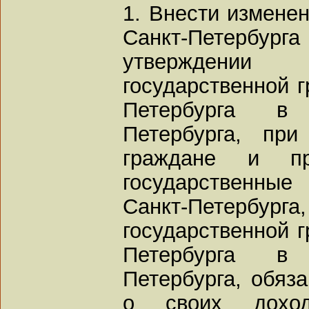
1. Внести изменен
Санкт-Петербурга
утверждении 
государственной 
Петербурга в 
Петербурга, при
граждане и п
государственны
Санкт-Петербург
государственной 
Петербурга в 
Петербурга, обяз
о своих дохо