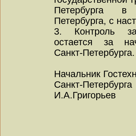
Петербурга в 
Петербурга, с нас
3. Контроль з
остается за нач
Санкт-Петербурга.
Начальник Гостех
Санкт-Петербурга
И.А.Григорьев