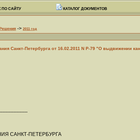
 ПО САЙТУ
КАТАЛОГ ДОКУМЕНТОВ
->
Решения
2011 год
ния Санкт-Петербурга от 16.02.2011 N Р-79 "О выдвижении к
------------------
ИЯ САНКТ-ПЕТЕРБУРГА