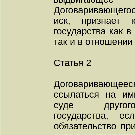
Договаривающего
иск, признает 
государства как в
так и в отношении 
Статья 2
Договаривающеес
ссылаться на им
суде другого
государства, е
обязательство пр