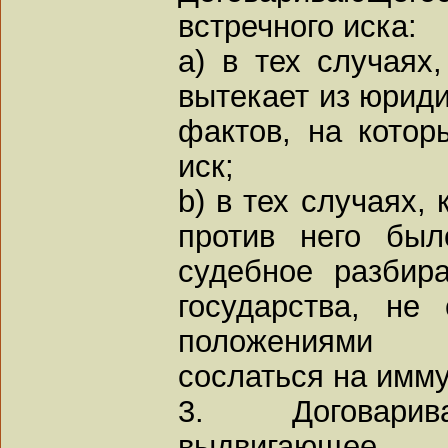
встречного иска:
a) в тех случаях,
вытекает из юриди
фактов, на котор
иск;
b) в тех случаях, 
против него был
судебное разбира
государства, не
положениями 
сослаться на имму
3. Договарив
выдвигающе