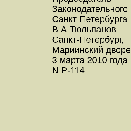
Законодательного
Санкт-Петербурга
В.А.Тюльпанов
Санкт-Петербург,
Мариинский двор
3 марта 2010 года
N Р-114