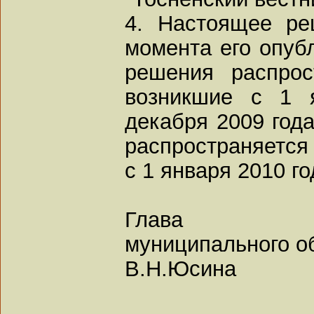
4. Настоящее ре
момента его опубл
решения распрос
возникшие с 1 
декабря 2009 года
распространяется
с 1 января 2010 го
Глава
муниципального о
В.Н.Юсина