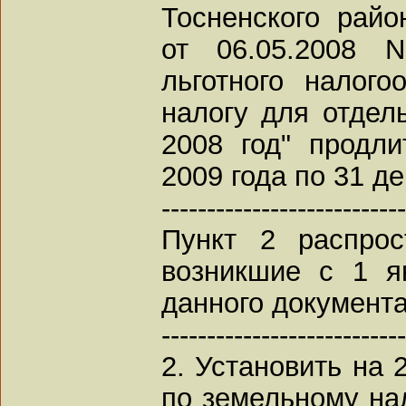
Тосненского райо
от 06.05.2008 
льготного налог
налогу для отдел
2008 год" продл
2009 года по 31 де
---------------------------
Пункт 2 распрос
возникшие с 1 я
данного документа
---------------------------
2. Установить на 
по земельному на