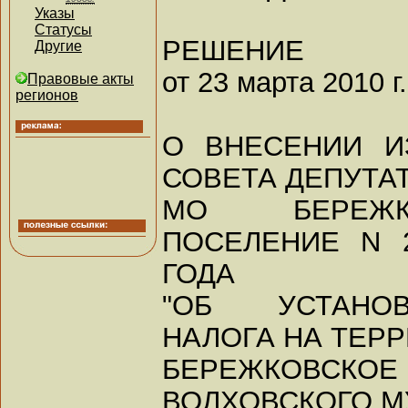
Указы
Статусы
РЕШЕНИЕ
Другие
от 23 марта 2010 г.
Правовые акты
регионов
О ВНЕСЕНИИ И
СОВЕТА ДЕПУТА
МО БЕРЕЖК
ПОСЕЛЕНИЕ N 
ГОДА
"ОБ УСТАНО
НАЛОГА НА ТЕР
БЕРЕЖКОВСКОЕ
ВОЛХОВСКОГО 