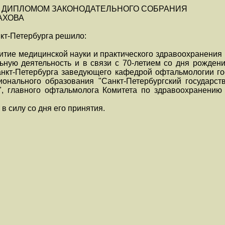
 ДИПЛОМОМ ЗАКОНОДАТЕЛЬНОГО СОБРАНИЯ
АХОВА
кт-Петербурга решило:
итие медицинской науки и практического здравоохранения
ную деятельность и в связи с 70-летием со дня рожден
нкт-Петербурга заведующего кафедрой офтальмологии го
онального образования "Санкт-Петербургский государст
, главного офтальмолога Комитета по здравоохранению 
в силу со дня его принятия.