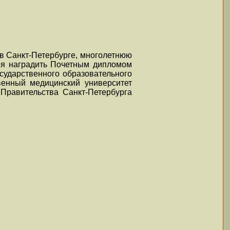
 в Санкт-Петербурге, многолетнюю
ия наградить Почетным дипломом
сударственного образовательного
венный медицинский университет
Правительства Санкт-Петербурга