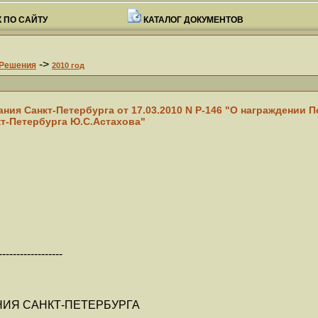
 ПО САЙТУ
КАТАЛОГ ДОКУМЕНТОВ
->
Решения
2010 год
ния Санкт-Петербурга от 17.03.2010 N Р-146 "О награждении
т-Петербурга Ю.С.Астахова"
------------------
ИЯ САНКТ-ПЕТЕРБУРГА