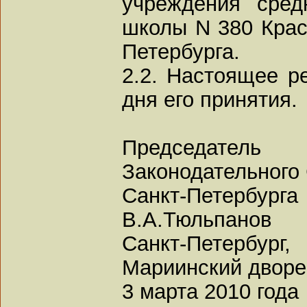
учреждения сред
школы N 380 Крас
Петербурга.
2.2. Настоящее р
дня его принятия.
Председатель
Законодательного
Санкт-Петербурга
В.А.Тюльпанов
Санкт-Петербург,
Мариинский двор
3 марта 2010 года