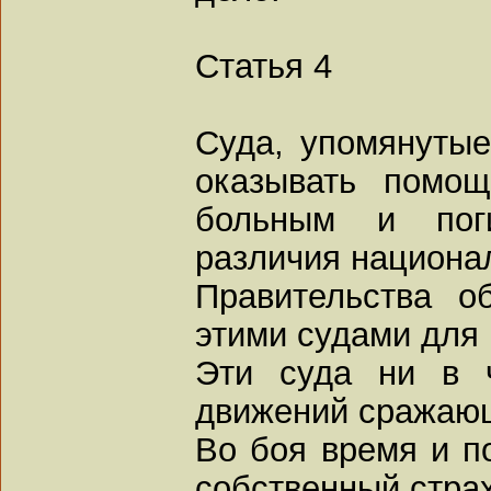
Статья 4
Суда, упомянутые 
оказывать помощ
больным и по
различия национа
Правительства о
этими судами для 
Эти суда ни в 
движений сражаю
Во боя время и п
собственный страх