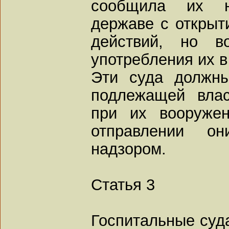
сообщила их на
державе с открыт
действий, но в
употребления их в
Эти суда должны
подлежащей влас
при их вооружен
отправлении о
надзором.
Статья 3
Госпитальные суд