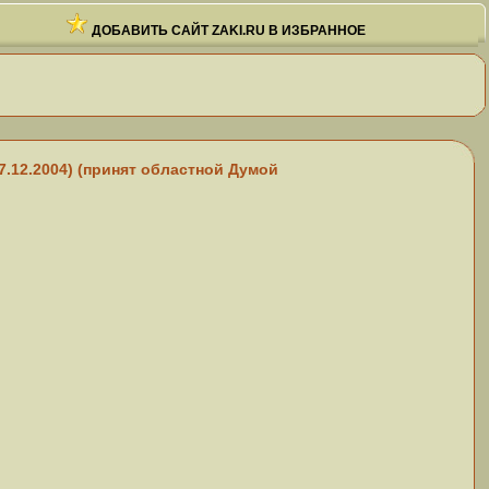
ДОБАВИТЬ САЙТ ZAKI.RU В ИЗБРАННОЕ
.12.2004) (принят областной Думой