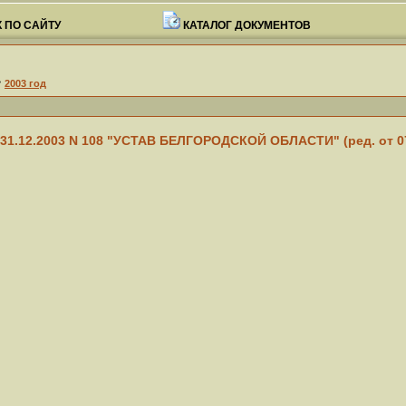
 ПО САЙТУ
КАТАЛОГ ДОКУМЕНТОВ
>
2003 год
31.12.2003 N 108 "УСТАВ БЕЛГОРОДСКОЙ ОБЛАСТИ" (ред. от 07