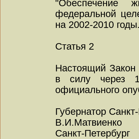
"Обеспечение 
федеральной цел
на 2002-2010 годы.
Статья 2
Настоящий Закон 
в силу через 
официального опу
Губернатор Санкт
В.И.Матвиенко
Санкт-Петербург