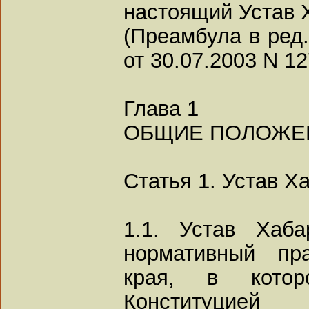
настоящий Устав Х
(Преамбула в ред.
от 30.07.2003 N 12
Глава 1
ОБЩИЕ ПОЛОЖЕ
Статья 1. Устав Х
1.1. Устав Хаб
нормативный пр
края, в кото
Конституцией 