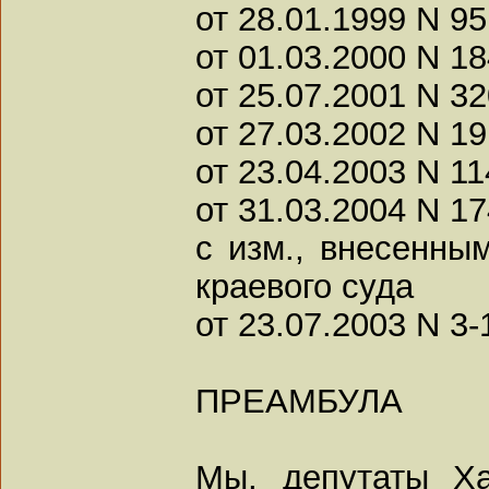
от 28.01.1999 N 95
от 01.03.2000 N 18
от 25.07.2001 N 32
от 27.03.2002 N 19
от 23.04.2003 N 11
от 31.03.2004 N 17
с изм., внесенны
краевого суда
от 23.07.2003 N 3-
ПРЕАМБУЛА
Мы, депутаты Х