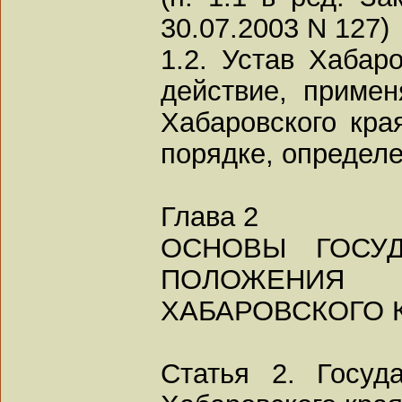
30.07.2003 N 127)
1.2. Устав Хабар
действие, примен
Хабаровского кра
порядке, определ
Глава 2
ОСНОВЫ ГОСУД
ПОЛОЖЕНИЯ
ХАБАРОВСКОГО 
Статья 2. Госуда