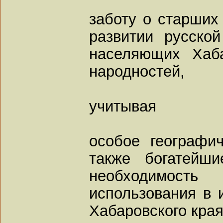
заботу о старших
развитии русской
населяющих Хаб
народностей,
учитывая
особое географи
также богатейш
необходимост
использования в 
Хабаровского края