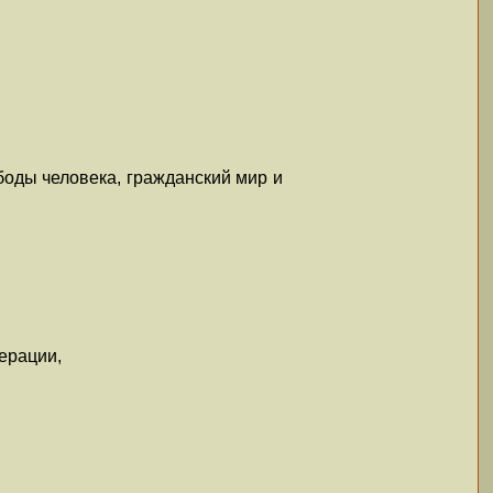
оды человека, гражданский мир и
ерации,