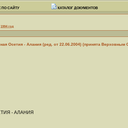
 ПО САЙТУ
КАТАЛОГ ДОКУМЕНТОВ
>
1994 год
я Осетия - Алания (ред. от 22.06.2004) (принята Верховным
ТИЯ - АЛАНИЯ