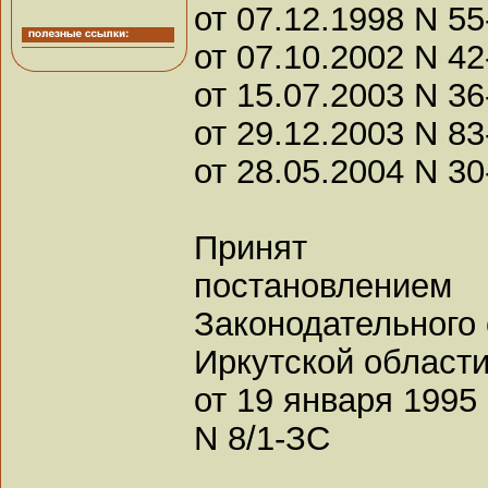
от 07.12.1998 N 55
от 07.10.2002 N 42
от 15.07.2003 N 36
от 29.12.2003 N 83
от 28.05.2004 N 30
Принят
постановлением
Законодательного
Иркутской област
от 19 января 1995 
N 8/1-ЗС