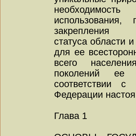
необходимост
использования, 
закрепления го
статуса области и
для ее всесторонн
всего населен
поколений ее
соответствии с 
Федерации настоя
Глава 1