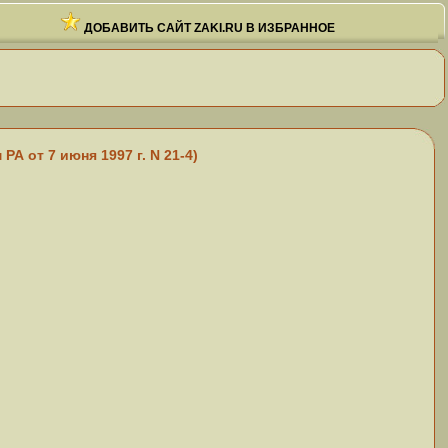
ДОБАВИТЬ САЙТ ZAKI.RU В ИЗБРАННОЕ
 от 7 июня 1997 г. N 21-4)