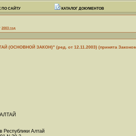
 ПО САЙТУ
КАТАЛОГ ДОКУМЕНТОВ
>
2003 год
ОСНОВНОЙ ЗАКОН)" (ред. от 12.11.2003) (принята Законом РА
 АЛТАЙ
ов Республики Алтай