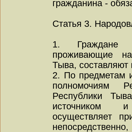
гражданина - обяз
Статья 3. Народов
1. Граждане в
проживающие на
Тыва, составляют
2. По предметам 
полномочиям Р
Республики Тыва
источником и
осуществляет пр
непосредственно