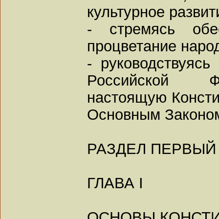
культурное развит
- стремясь обе
процветание наро
- руководствуясь
Российской Ф
настоящую Консти
Основным Законом
РАЗДЕЛ ПЕРВЫЙ
ГЛАВА I
ОСНОВЫ КОНСТ