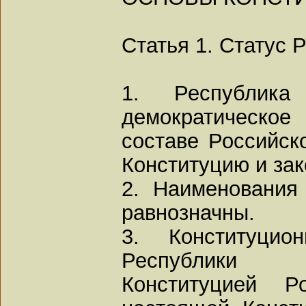
Статья 1. Статус 
1. Республик
демократическое
составе Российск
Конституцию и зак
2. Наименования
равнозначны.
3. Конституцио
Республики 
Конституцией Р