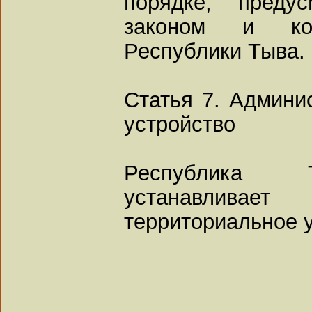
порядке, преду
законом и кон
Республики Тыва.
Статья 7. Админи
устройство
Республика Т
устанавливает 
территориальное у