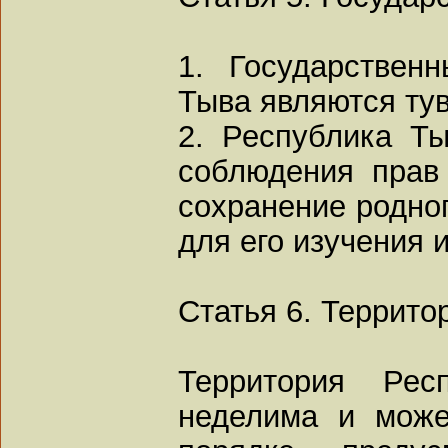
1. Государствен
Тыва являются тув
2. Республика Ты
соблюдения прав
сохранение родног
для его изучения и
Статья 6. Террито
Территория Рес
неделима и може